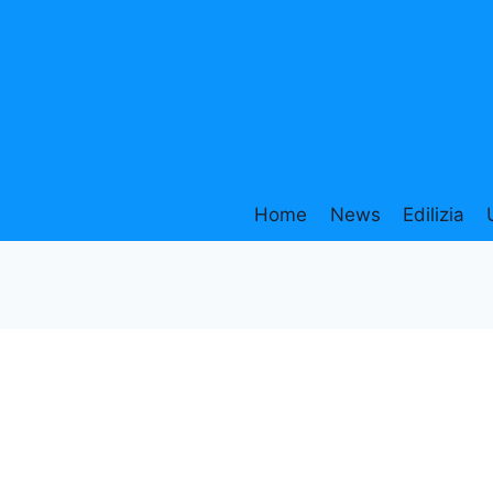
Home
News
Edilizia