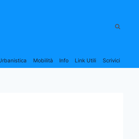
Urbanistica
Mobilità
Info
Link Utili
Scrivici