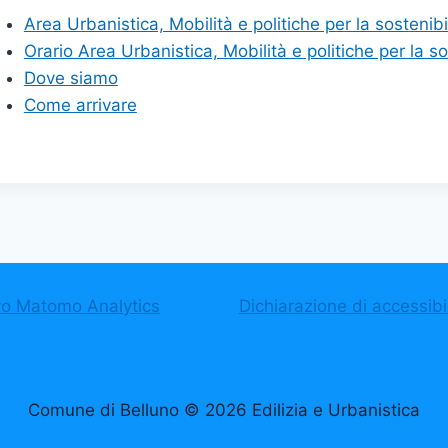
Area Urbanistica, Mobilità e politiche per la sostenibi
Orario Area Urbanistica, Mobilità e politiche per la so
Dove siamo
Come arrivare
vo Matomo Analytics
Dichiarazione di accessibil
Comune di Belluno © 2026 Edilizia e Urbanistica