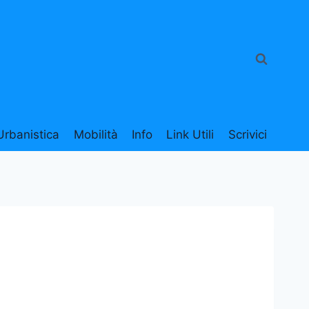
Urbanistica
Mobilità
Info
Link Utili
Scrivici