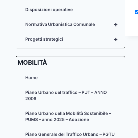
Disposizioni operative
+
Normativa Urbanistica Comunale
+
Progetti strategici
MOBILITÀ
Home
Piano Urbano del traffico – PUT – ANNO
2006
Piano Urbano della Mobilità Sostenibile –
PUMS – anno 2025 – Adozione
Piano Generale del Traffico Urbano – PGTU