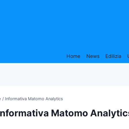
Home
News
Edilizia
/
Informativa Matomo Analytics
Informativa Matomo Analytic