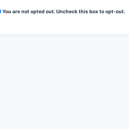
You are not opted out. Uncheck this box to opt-out.