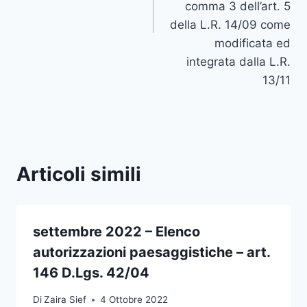
comma 3 dell’art. 5
della L.R. 14/09 come
modificata ed
integrata dalla L.R.
13/11
Articoli simili
settembre 2022 – Elenco
autorizzazioni paesaggistiche – art.
146 D.Lgs. 42/04
Di
Zaira Sief
4 Ottobre 2022