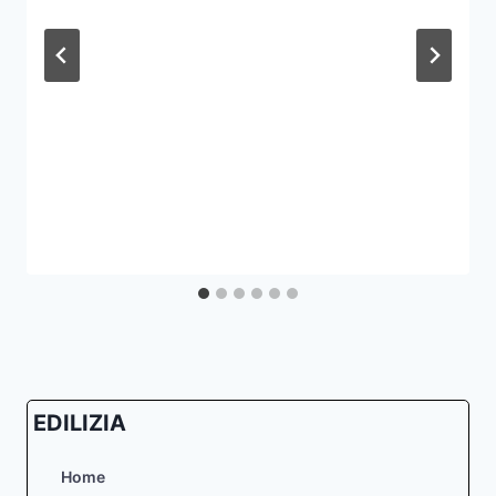
EDILIZIA
Home