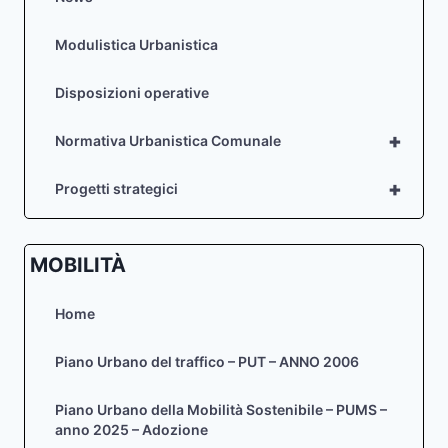
Modulistica Urbanistica
Disposizioni operative
+
Normativa Urbanistica Comunale
+
Progetti strategici
MOBILITÀ
Home
Piano Urbano del traffico – PUT – ANNO 2006
Piano Urbano della Mobilità Sostenibile – PUMS –
anno 2025 – Adozione