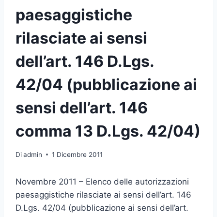
paesaggistiche
rilasciate ai sensi
dell’art. 146 D.Lgs.
42/04 (pubblicazione ai
sensi dell’art. 146
comma 13 D.Lgs. 42/04)
Di
admin
1 Dicembre 2011
Novembre 2011 – Elenco delle autorizzazioni
paesaggistiche rilasciate ai sensi dell’art. 146
D.Lgs. 42/04 (pubblicazione ai sensi dell’art.