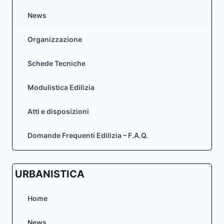
News
Organizzazione
Schede Tecniche
Modulistica Edilizia
Atti e disposizioni
Domande Frequenti Edilizia – F.A.Q.
URBANISTICA
Home
News