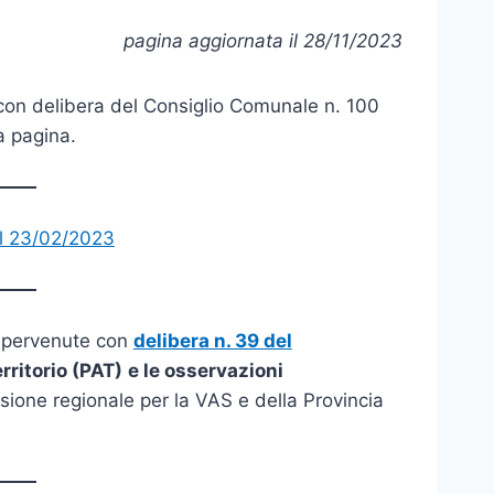
pagina aggiornata il 28/11/2023
con delibera del Consiglio Comunale n. 100
a pagina.
l 23/02/2023
pervenute con
delibera n. 39 del
rritorio (PAT)
e le osservazioni
sione regionale per la VAS e della Provincia