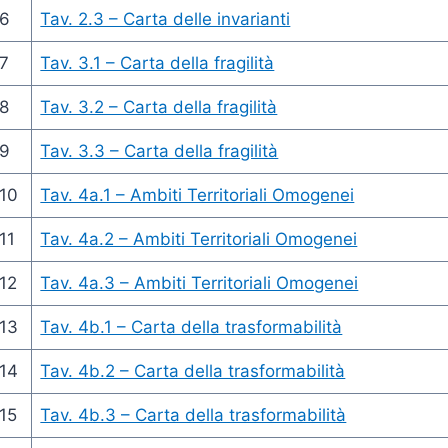
6
Tav. 2.3 – Carta delle invarianti
7
Tav. 3.1 – Carta della fragilità
8
Tav. 3.2 – Carta della fragilità
9
Tav. 3.3 – Carta della fragilità
10
Tav. 4a.1 – Ambiti Territoriali Omogenei
11
Tav. 4a.2 – Ambiti Territoriali Omogenei
12
Tav. 4a.3 – Ambiti Territoriali Omogenei
13
Tav. 4b.1 – Carta della trasformabilità
14
Tav. 4b.2 – Carta della trasformabilità
15
Tav. 4b.3 – Carta della trasformabilità