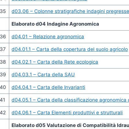
35
d03.06 – Colonne stratigrafiche indagini pregress
Elaborato d04 Indagine Agronomica
36
d04.01 – Relazione agronomica
37
d04.01.1 – Carta della copertura del suolo agricolo
38
d04.02.1 – Carta della Rete ecologica
39
d04.03.1 – Carta della SAU
40
d04.04.1 – Carta delle Invarianti
41
d04.05.1 – Carta della classificazione agronomica d
42
d04.06.1 – Carta Elementi produttivi e strutturali
Elaborato d05 Valutazione di Compatibilità Idr