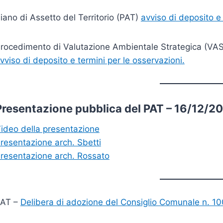
iano di Assetto del Territorio (PAT)
avviso di deposito e 
rocedimento di Valutazione Ambientale Strategica (VAS) 
vviso di deposito e termini per le osservazioni.
Presentazione pubblica del PAT – 16/12/20
ideo della presentazione
resentazione arch. Sbetti
resentazione arch. Rossato
PAT –
Delibera di adozione del Consiglio Comunale n. 10