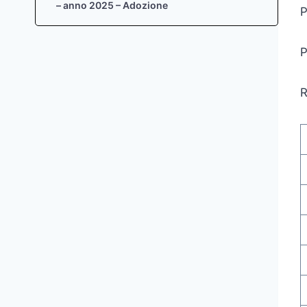
– anno 2025 – Adozione