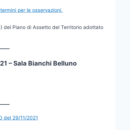
termini per le osservazioni.
del Piano di Assetto del Territorio adottato
21 – Sala Bianchi Belluno
0 del 29/11/2021