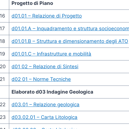
Progetto di Piano
16
d01.01 – Relazione di Progetto
17
d01.01.A – Inquadramento e struttura socioeconom
18
d01.01.B – Struttura e dimensionamento degli ATO
19
d01.01.C – Infrastrutture e mobilità
20
d01 02 – Relazione di Sintesi
21
d02 01 – Norme Tecniche
Elaborato d03 Indagine Geologica
22
d03.01 – Relazione geologica
23
d03.02.01 – Carta Litologica