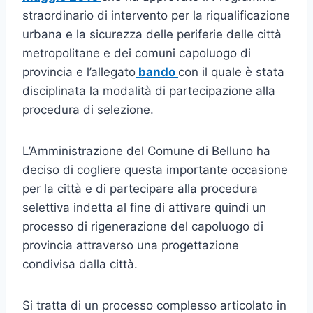
straordinario di intervento per la riqualificazione
urbana e la sicurezza delle periferie delle città
metropolitane e dei comuni capoluogo di
provincia e l’allegato
bando
con il quale è stata
disciplinata la modalità di partecipazione alla
procedura di selezione.
L’Amministrazione del Comune di Belluno ha
deciso di cogliere questa importante occasione
per la città e di partecipare alla procedura
selettiva indetta al fine di attivare quindi un
processo di rigenerazione del capoluogo di
provincia attraverso una progettazione
condivisa dalla città.
Si tratta di un processo complesso articolato in