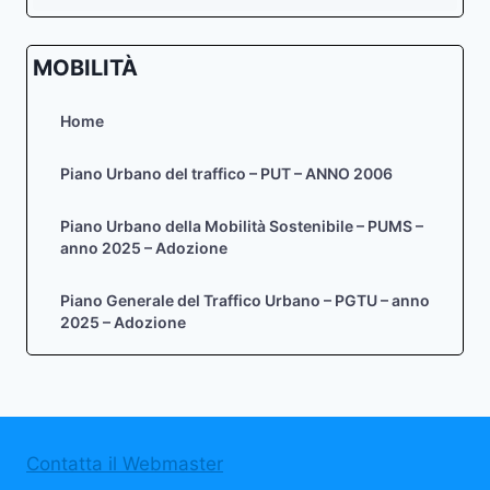
MOBILITÀ
Home
Piano Urbano del traffico – PUT – ANNO 2006
Piano Urbano della Mobilità Sostenibile – PUMS –
anno 2025 – Adozione
Piano Generale del Traffico Urbano – PGTU – anno
2025 – Adozione
Contatta il Webmaster