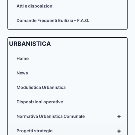
Atti e disposizioni
Domande Frequenti Edilizia – F.A.Q.
URBANISTICA
Home
News
Modulistica Urbanistica
Disposizioni operative
+
Normativa Urbanistica Comunale
+
Progetti strategici