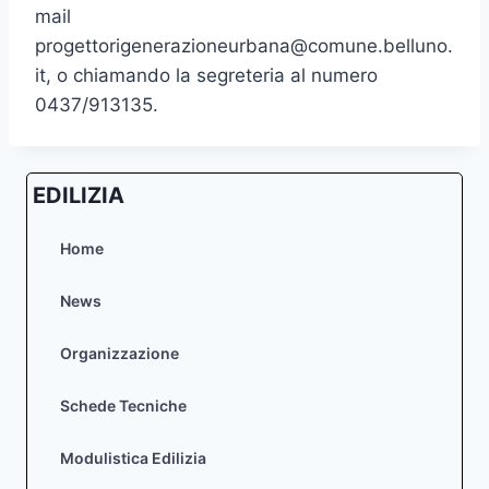
mail
progettorigenerazioneurbana@comune.belluno.
it, o chiamando la segreteria al numero
0437/913135.
EDILIZIA
Home
News
Organizzazione
Schede Tecniche
Modulistica Edilizia