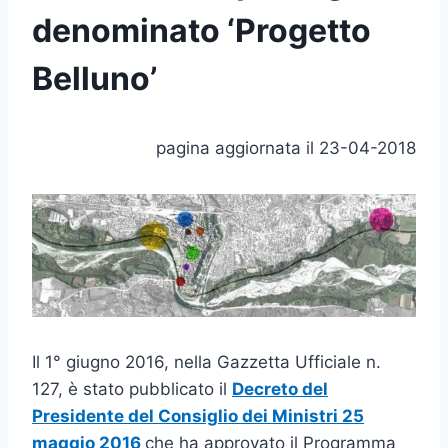
denominato ‘Progetto
Belluno’
pagina aggiornata il 23-04-2018
Il 1° giugno 2016, nella Gazzetta Ufficiale n.
127, è stato pubblicato il
Decreto del
Presidente del Consiglio dei Ministri 25
maggio 2016
che ha approvato il Programma