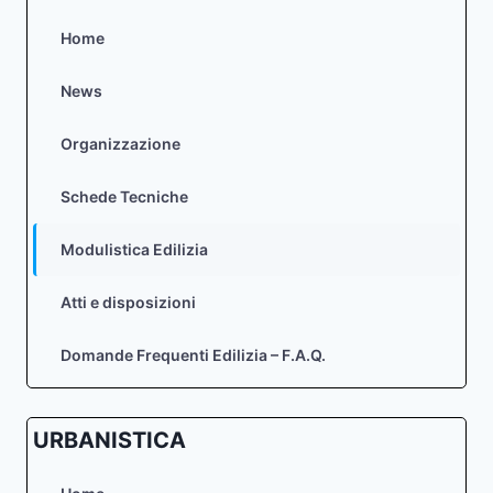
Home
News
Organizzazione
Schede Tecniche
Modulistica Edilizia
Atti e disposizioni
Domande Frequenti Edilizia – F.A.Q.
URBANISTICA