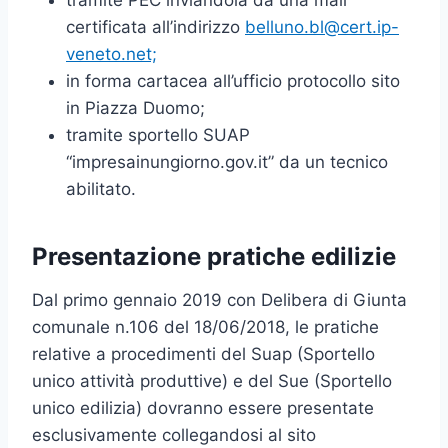
certificata all’indirizzo
belluno.bl@cert.ip-
veneto.net;
in forma cartacea all’ufficio protocollo sito
in Piazza Duomo;
tramite sportello SUAP
“impresainungiorno.gov.it” da un tecnico
abilitato.
Presentazione pratiche edilizie
Dal primo gennaio 2019 con Delibera di Giunta
comunale n.106 del 18/06/2018, le pratiche
relative a procedimenti del Suap (Sportello
unico attività produttive) e del Sue (Sportello
unico edilizia) dovranno essere presentate
esclusivamente collegandosi al sito