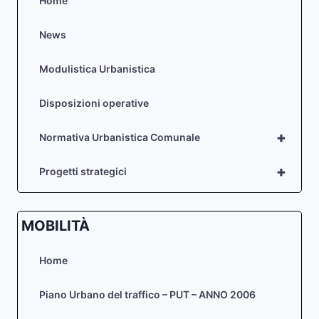
Home
News
Modulistica Urbanistica
Disposizioni operative
+
Normativa Urbanistica Comunale
+
Progetti strategici
MOBILITÀ
Home
Piano Urbano del traffico – PUT – ANNO 2006