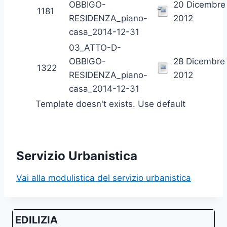
OBBIGO-
20 Dicembre
1181
RESIDENZA_piano-
2012
casa_2014-12-31
03_ATTO-D-
OBBIGO-
28 Dicembre
1322
RESIDENZA_piano-
2012
casa_2014-12-31
Template doesn't exists. Use default
Servizio Urbanistica
Vai alla modulistica del servizio urbanistica
EDILIZIA