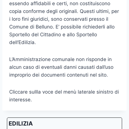
essendo affidabili e certi, non costituiscono
copia conforme degli originali. Questi ultimi, per
i loro fini giuridici, sono conservati presso il
Comune di Belluno. E’ possibile richiederli allo
Sportello del Cittadino e allo Sportello
dell’Edilizia.
L’Amministrazione comunale non risponde in
alcun caso di eventuali danni causati dall’uso
improprio dei documenti contenuti nel sito.
Cliccare sullla voce del menù laterale sinistro di
interesse.
EDILIZIA