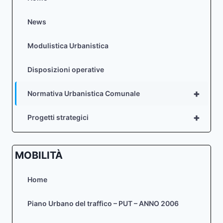
News
Modulistica Urbanistica
Disposizioni operative
+
Normativa Urbanistica Comunale
+
Progetti strategici
MOBILITÀ
Home
Piano Urbano del traffico – PUT – ANNO 2006