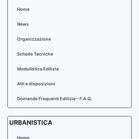
Home
News
Organizzazione
Schede Tecniche
Modulistica Edilizia
Atti e disposizioni
Domande Frequenti Edilizia – F.A.Q.
URBANISTICA
Home