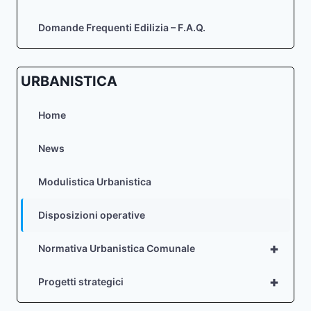
Domande Frequenti Edilizia – F.A.Q.
URBANISTICA
Home
News
Modulistica Urbanistica
Disposizioni operative
+
Normativa Urbanistica Comunale
+
Progetti strategici