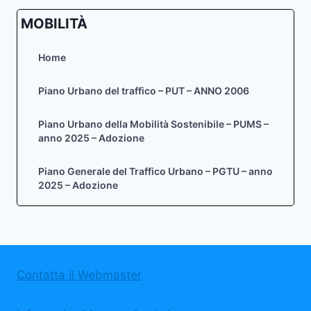
MOBILITÀ
Home
Piano Urbano del traffico – PUT – ANNO 2006
Piano Urbano della Mobilità Sostenibile – PUMS –
anno 2025 – Adozione
Piano Generale del Traffico Urbano – PGTU – anno
2025 – Adozione
Contatta il Webmaster