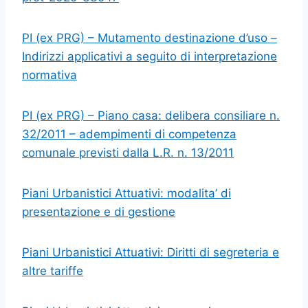
PI (ex PRG) – Mutamento destinazione d’uso –
Indirizzi applicativi a seguito di interpretazione
normativa
PI (ex PRG) – Piano casa: delibera consiliare n.
32/2011 – adempimenti di competenza
comunale previsti dalla L.R. n. 13/2011
Piani Urbanistici Attuativi: modalita’ di
presentazione e di gestione
Piani Urbanistici Attuativi: Diritti di segreteria e
altre tariffe