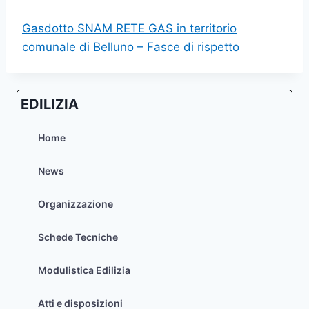
Gasdotto SNAM RETE GAS in territorio
comunale di Belluno – Fasce di rispetto
EDILIZIA
Home
News
Organizzazione
Schede Tecniche
Modulistica Edilizia
Atti e disposizioni