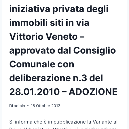
iniziativa privata degli
immobili siti in via
Vittorio Veneto –
approvato dal Consiglio
Comunale con
deliberazione n.3 del
28.01.2010 – ADOZIONE
Di
admin
16 Ottobre 2012
Si informa che è in pubblicazione la Variante al