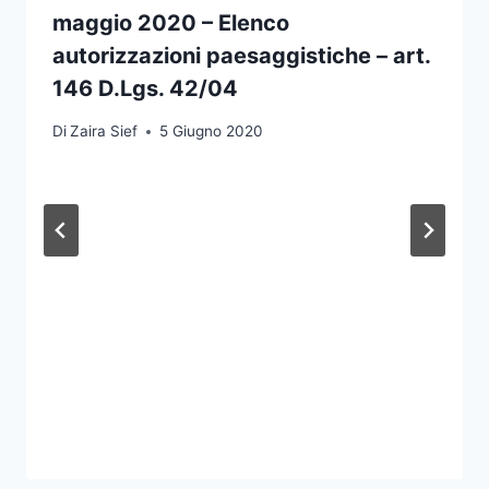
maggio 2020 – Elenco
autorizzazioni paesaggistiche – art.
146 D.Lgs. 42/04
Di
Zaira Sief
5 Giugno 2020