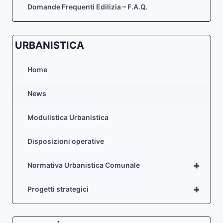
Domande Frequenti Edilizia – F.A.Q.
URBANISTICA
Home
News
Modulistica Urbanistica
Disposizioni operative
+
Normativa Urbanistica Comunale
+
Progetti strategici