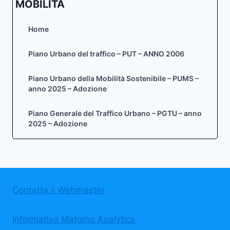
MOBILITÀ
Home
Piano Urbano del traffico – PUT – ANNO 2006
Piano Urbano della Mobilità Sostenibile – PUMS –
anno 2025 – Adozione
Piano Generale del Traffico Urbano – PGTU – anno
2025 – Adozione
Contatta il Webmaster
Informativo Matomo Analytics