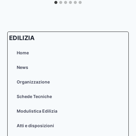
EDILIZIA
Home
News
Organizzazione
Schede Tecniche
Modulistica Edilizia
Atti e disposizioni