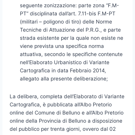
seguente zonizzazione: parte zona “F.M-
PT” disciplinata dall’art. 7.11-bis F.M-PT
(militari – poligono di tiro) delle Norme
Tecniche di Attuazione del P.R.G., e parte
strada esistente per la quale non esiste ne
viene prevista una specifica norma
attuativa, secondo le specifiche contenute
nell’Elaborato Urbanistico di Variante
Cartografica in data Febbraio 2014,
allegato alla presente deliberazione;
La delibera, completa dell’Elaborato di Variante
Cartografica, è pubblicata all’Albo Pretorio
online del Comune di Belluno e all’Albo Pretorio
online della Provincia di Belluno a disposizione
del pubblico per trenta giorni, ovvero dal 02