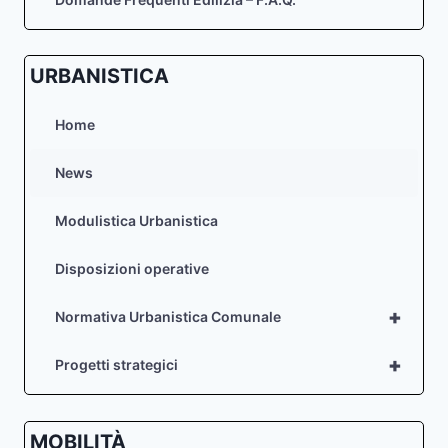
URBANISTICA
Home
News
Modulistica Urbanistica
Disposizioni operative
+
Normativa Urbanistica Comunale
+
Progetti strategici
MOBILITÀ