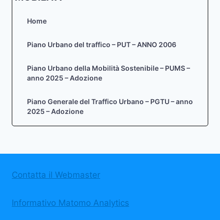
Home
Piano Urbano del traffico – PUT – ANNO 2006
Piano Urbano della Mobilità Sostenibile – PUMS –
anno 2025 – Adozione
Piano Generale del Traffico Urbano – PGTU – anno
2025 – Adozione
Contatta il Webmaster
Informativo Matomo Analytics