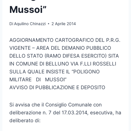
Mussoi”
Di
Aquilino Chinazzi
2 Aprile 2014
AGGIORNAMENTO CARTOGRAFICO DEL P.R.G.
VIGENTE – AREA DEL DEMANIO PUBBLICO
DELLO STATO (RAMO DIFESA ESERCITO) SITA
IN COMUNE DI BELLUNO VIA F.LLI ROSSELLI
SULLA QUALE INSISTE IL “POLIGONO
MILITARE DI MUSSOI”
AVVISO DI PUBBLICAZIONE E DEPOSITO
Si avvisa che il Consiglio Comunale con
deliberazione n. 7 del 17.03.2014, esecutiva, ha
deliberato di: