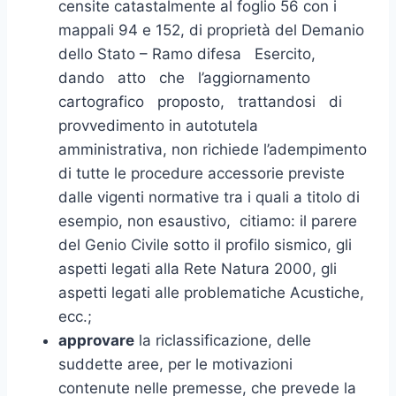
censite catastalmente al foglio 56 con i
mappali 94 e 152, di proprietà del Demanio
dello Stato – Ramo difesa Esercito,
dando atto che l’aggiornamento
cartografico proposto, trattandosi di
provvedimento in autotutela
amministrativa, non richiede l’adempimento
di tutte le procedure accessorie previste
dalle vigenti normative tra i quali a titolo di
esempio, non esaustivo, citiamo: il parere
del Genio Civile sotto il profilo sismico, gli
aspetti legati alla Rete Natura 2000, gli
aspetti legati alle problematiche Acustiche,
ecc.;
approvare
la riclassificazione, delle
suddette aree, per le motivazioni
contenute nelle premesse, che prevede la