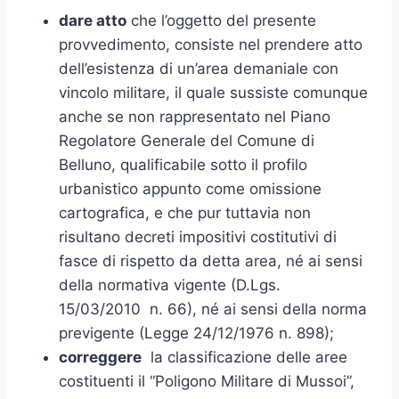
dare atto
che l’oggetto del presente
provvedimento, consiste nel prendere atto
dell’esistenza di un’area demaniale con
vincolo militare, il quale sussiste comunque
anche se non rappresentato nel Piano
Regolatore Generale del Comune di
Belluno, qualificabile sotto il profilo
urbanistico appunto come omissione
cartografica, e che pur tuttavia non
risultano decreti impositivi costitutivi di
fasce di rispetto da detta area, né ai sensi
della normativa vigente (D.Lgs.
15/03/2010 n. 66), né ai sensi della norma
previgente (Legge 24/12/1976 n. 898);
correggere
la classificazione delle aree
costituenti il “Poligono Militare di Mussoi”,