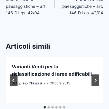
paesaggistiche – art.
paesaggistiche – art.
146 D.Lgs. 42/04
146 D.Lgs. 42/04
Articoli simili
Varianti Verdi per la
riclassificazione di aree edificabili
Di
Aquilino Chinazzi
7 Ottobre 2015