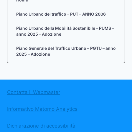
Piano Urbano del traffico – PUT – ANNO 2006
Piano Urbano della Mobilità Sostenibile – PUMS –
anno 2025 – Adozione
Piano Generale del Traffico Urbano – PGTU – anno
2025 – Adozione
Contatta il Webmaster
Informativo Matomo Analytics
Dichiarazione di accessibilità