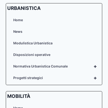
URBANISTICA
Home
News
Modulistica Urbanistica
Disposizioni operative
+
Normativa Urbanistica Comunale
+
Progetti strategici
MOBILITÀ
Home