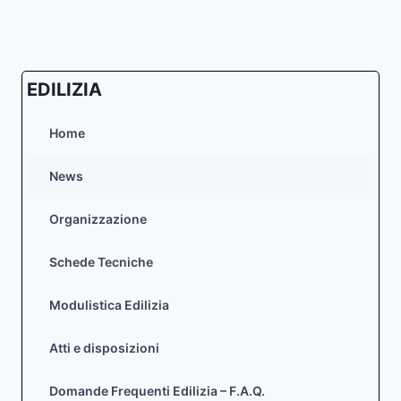
EDILIZIA
Home
News
Organizzazione
Schede Tecniche
Modulistica Edilizia
Atti e disposizioni
Domande Frequenti Edilizia – F.A.Q.