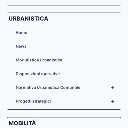
URBANISTICA
Home
News
Modulistica Urbanistica
Disposizioni operative
+
Normativa Urbanistica Comunale
+
Progetti strategici
MOBILITÀ