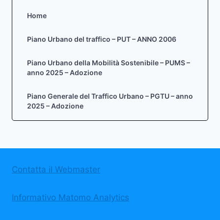
Home
Piano Urbano del traffico – PUT – ANNO 2006
Piano Urbano della Mobilità Sostenibile – PUMS –
anno 2025 – Adozione
Piano Generale del Traffico Urbano – PGTU – anno
2025 – Adozione
Contatta il Webmaster
Informativo Matomo Analytics