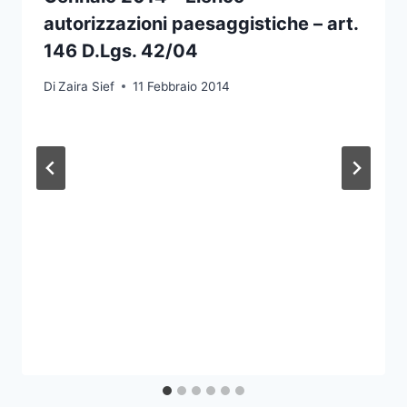
autorizzazioni paesaggistiche – art.
146 D.Lgs. 42/04
Di
Zaira Sief
11 Febbraio 2014