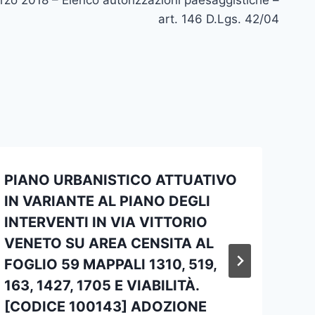
art. 146 D.Lgs. 42/04
PIANO URBANISTICO ATTUATIVO
IN VARIANTE AL PIANO DEGLI
INTERVENTI IN VIA VITTORIO
VENETO SU AREA CENSITA AL
FOGLIO 59 MAPPALI 1310, 519,
163, 1427, 1705 E VIABILITÀ.
[CODICE 100143] ADOZIONE