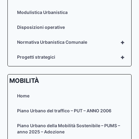
Modulistica Urbanistica
Disposizioni operative
+
Normativa Urbanistica Comunale
+
Progetti strategici
MOBILITÀ
Home
Piano Urbano del traffico – PUT – ANNO 2006
Piano Urbano della Mobilità Sostenibile – PUMS –
anno 2025 – Adozione