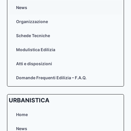
News
Organizzazione
Schede Tecniche
Modulistica Edilizia
Atti e disposizioni
Domande Frequenti Edilizia – F.A.Q.
URBANISTICA
Home
News