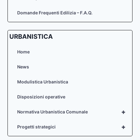
Domande Frequenti Edilizia – F.A.Q.
URBANISTICA
Home
News
Modulistica Urbanistica
Disposizioni operative
+
Normativa Urbanistica Comunale
+
Progetti strategici