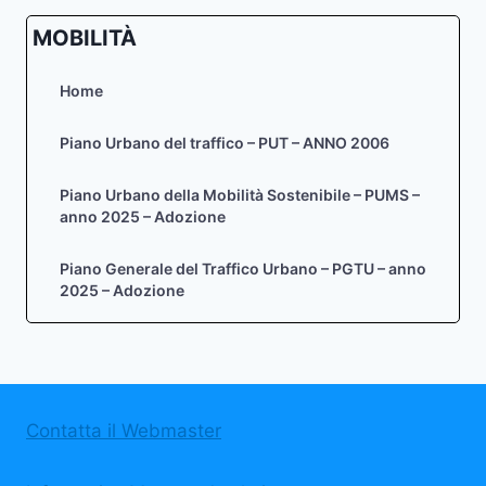
MOBILITÀ
Home
Piano Urbano del traffico – PUT – ANNO 2006
Piano Urbano della Mobilità Sostenibile – PUMS –
anno 2025 – Adozione
Piano Generale del Traffico Urbano – PGTU – anno
2025 – Adozione
Contatta il Webmaster