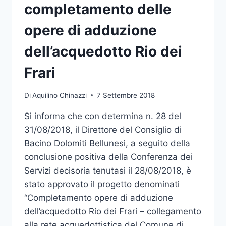
completamento delle
opere di adduzione
dell’acquedotto Rio dei
Frari
Di
Aquilino Chinazzi
7 Settembre 2018
Si informa che con determina n. 28 del
31/08/2018, il Direttore del Consiglio di
Bacino Dolomiti Bellunesi, a seguito della
conclusione positiva della Conferenza dei
Servizi decisoria tenutasi il 28/08/2018, è
stato approvato il progetto denominati
“Completamento opere di adduzione
dell’acquedotto Rio dei Frari – collegamento
alla rete acquedottistica del Comune di