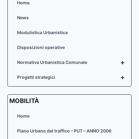
Home
News
Modulistica Urbanistica
Disposizioni operative
+
Normativa Urbanistica Comunale
+
Progetti strategici
MOBILITÀ
Home
Piano Urbano del traffico – PUT – ANNO 2006