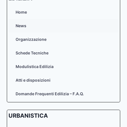
Home
News
Organizzazione
Schede Tecniche
Modulistica Edilizia
Atti e disposizioni
Domande Frequenti Edilizia – F.A.Q.
URBANISTICA