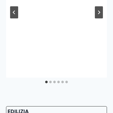
EDILIZIA