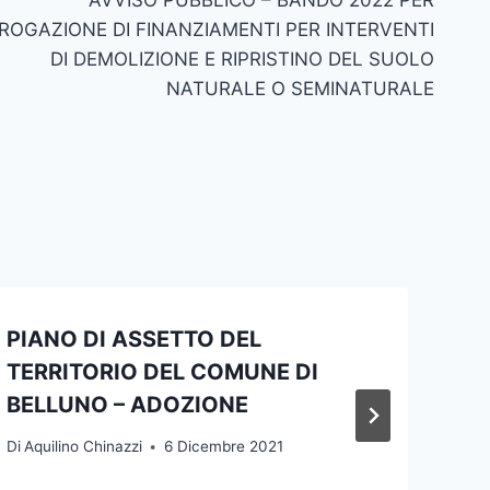
EROGAZIONE DI FINANZIAMENTI PER INTERVENTI
DI DEMOLIZIONE E RIPRISTINO DEL SUOLO
NATURALE O SEMINATURALE
PIANO DI ASSETTO DEL
TERRITORIO DEL COMUNE DI
BELLUNO – ADOZIONE
Di
Aquilino Chinazzi
6 Dicembre 2021