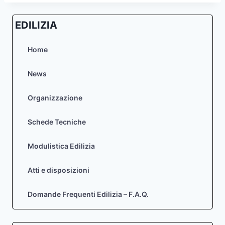
EDILIZIA
Home
News
Organizzazione
Schede Tecniche
Modulistica Edilizia
Atti e disposizioni
Domande Frequenti Edilizia – F.A.Q.