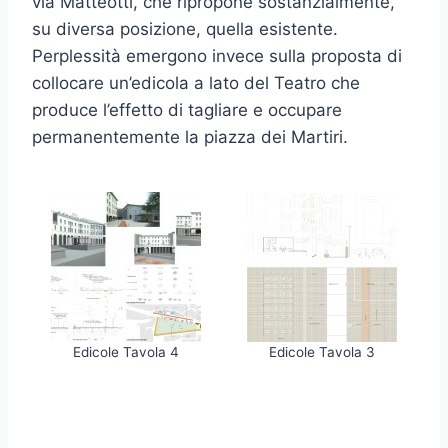
via Matteotti, che ripropone sostanzialmente,
su diversa posizione, quella esistente.
Perplessità emergono invece sulla proposta di
collocare un’edicola a lato del Teatro che
produce l’effetto di tagliare e occupare
permanentemente la piazza dei Martiri.
Edicole Tavola 4
Edicole Tavola 3