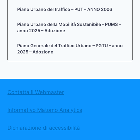
Piano Urbano del traffico – PUT – ANNO 2006
Piano Urbano della Mobilità Sostenibile – PUMS –
anno 2025 – Adozione
Piano Generale del Traffico Urbano – PGTU – anno
2025 – Adozione
Contatta il Webmaster
Informativo Matomo Analytics
Dichiarazione di accessibilità