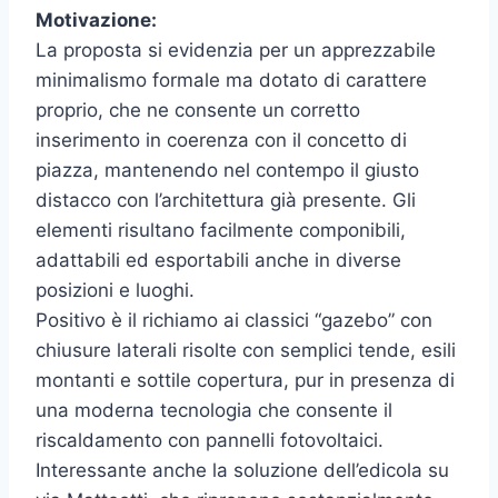
Motivazione:
La proposta si evidenzia per un apprezzabile
minimalismo formale ma dotato di carattere
proprio, che ne consente un corretto
inserimento in coerenza con il concetto di
piazza, mantenendo nel contempo il giusto
distacco con l’architettura già presente. Gli
elementi risultano facilmente componibili,
adattabili ed esportabili anche in diverse
posizioni e luoghi.
Positivo è il richiamo ai classici “gazebo” con
chiusure laterali risolte con semplici tende, esili
montanti e sottile copertura, pur in presenza di
una moderna tecnologia che consente il
riscaldamento con pannelli fotovoltaici.
Interessante anche la soluzione dell’edicola su