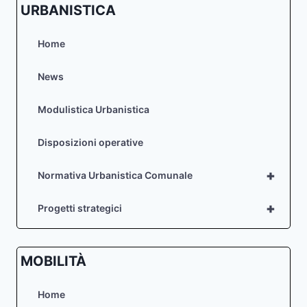
URBANISTICA
Home
News
Modulistica Urbanistica
Disposizioni operative
+
Normativa Urbanistica Comunale
+
Progetti strategici
MOBILITÀ
Home