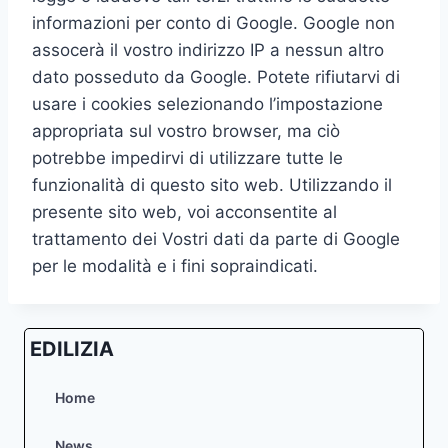
informazioni per conto di Google. Google non
assocerà il vostro indirizzo IP a nessun altro
dato posseduto da Google. Potete rifiutarvi di
usare i cookies selezionando l’impostazione
appropriata sul vostro browser, ma ciò
potrebbe impedirvi di utilizzare tutte le
funzionalità di questo sito web. Utilizzando il
presente sito web, voi acconsentite al
trattamento dei Vostri dati da parte di Google
per le modalità e i fini sopraindicati.
EDILIZIA
Home
News