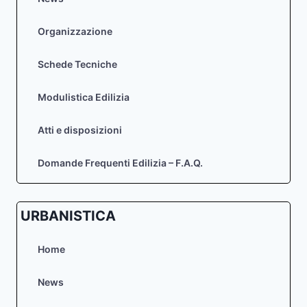
Organizzazione
Schede Tecniche
Modulistica Edilizia
Atti e disposizioni
Domande Frequenti Edilizia – F.A.Q.
URBANISTICA
Home
News