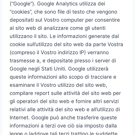
(“Google”). Google Analytics utilizza dei
“cookies”, che sono file di testo che vengono
depositati sul Vostro computer per consentire
al sito web di analizzare come gli utenti
utilizzano il sito. Le informazioni generate dal
cookie sull’utilizzo del sito web da parte Vostra
(compreso il Vostro indirizzo IP) verranno
trasmesse a, e depositate presso i server di
Google negli Stati Uniti. Google utilizzerà
queste informazioni allo scopo di tracciare e
esaminare il Vostro utilizzo del sito web,
compilare report sulle attività del sito web per
gli operatori del sito web e fornire altri servizi
relativi alle attività del sito web e all’utilizzo di
Internet. Google può anche trasferire queste
informazioni a terzi ove ciò sia imposto dalla
legge o laddove tali terzi trattino le suddette