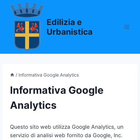
Salta
al
Edilizia e
contenuto
Urbanistica
/
Informativa Google Analytics
Informativa Google
Analytics
Questo sito web utilizza Google Analytics, un
servizio di analisi web fornito da Google, Inc.