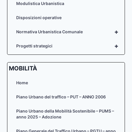
Modulistica Urbanistica
Disposizioni operative
+
Normativa Urbanistica Comunale
+
Progetti strategici
MOBILITÀ
Home
Piano Urbano del traffico – PUT – ANNO 2006
Piano Urbano della Mobilità Sostenibile – PUMS –
anno 2025 – Adozione
Piano Generale del Traffico Urbano – PGTU – anno