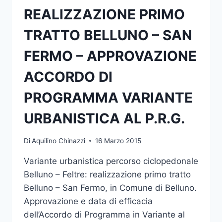
REALIZZAZIONE PRIMO
TRATTO BELLUNO – SAN
FERMO – APPROVAZIONE
ACCORDO DI
PROGRAMMA VARIANTE
URBANISTICA AL P.R.G.
Di
Aquilino Chinazzi
16 Marzo 2015
Variante urbanistica percorso ciclopedonale
Belluno – Feltre: realizzazione primo tratto
Belluno – San Fermo, in Comune di Belluno.
Approvazione e data di efficacia
dell’Accordo di Programma in Variante al