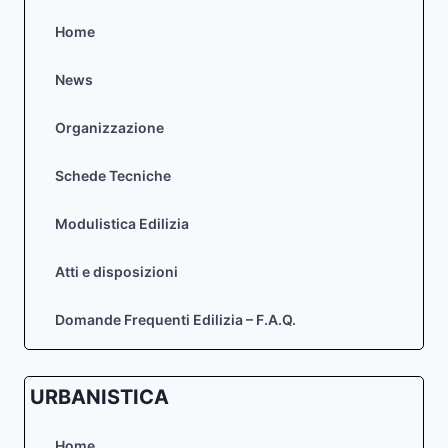
Home
News
Organizzazione
Schede Tecniche
Modulistica Edilizia
Atti e disposizioni
Domande Frequenti Edilizia – F.A.Q.
URBANISTICA
Home