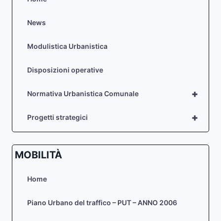
News
Modulistica Urbanistica
Disposizioni operative
+
Normativa Urbanistica Comunale
+
Progetti strategici
MOBILITÀ
Home
Piano Urbano del traffico – PUT – ANNO 2006