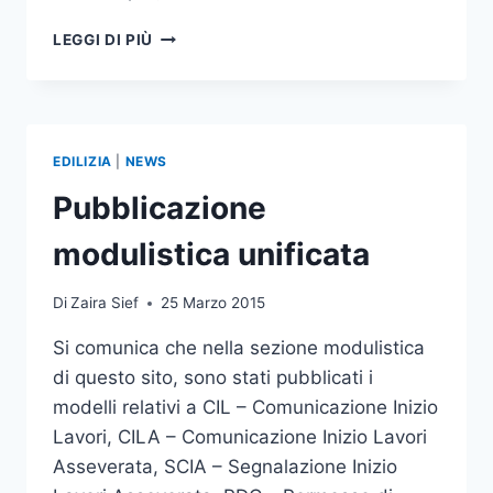
PUBBLICAZIONE
LEGGI DI PIÙ
MODULISTICA
UNIFICATA
–
AGGIORNAMENTO
EDILIZIA
|
NEWS
Pubblicazione
modulistica unificata
Di
Zaira Sief
25 Marzo 2015
Si comunica che nella sezione modulistica
di questo sito, sono stati pubblicati i
modelli relativi a CIL – Comunicazione Inizio
Lavori, CILA – Comunicazione Inizio Lavori
Asseverata, SCIA – Segnalazione Inizio