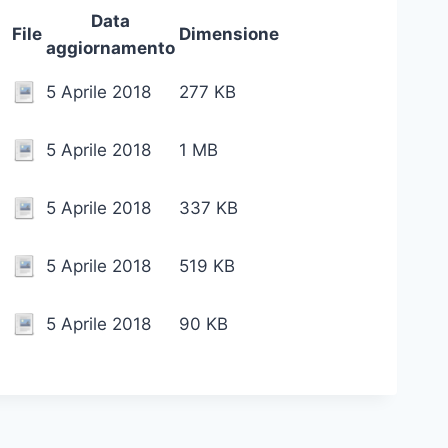
Data
File
Dimensione
aggiornamento
5 Aprile 2018
277 KB
-
5 Aprile 2018
1 MB
5 Aprile 2018
337 KB
5 Aprile 2018
519 KB
5 Aprile 2018
90 KB