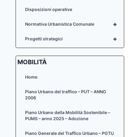
Disposizioni operative
+
Normativa Urbanistica Comunale
+
Progetti strategici
MOBILITÀ
Home
Piano Urbano del traffico – PUT – ANNO
2006
Piano Urbano della Mobilità Sostenibile –
PUMS – anno 2025 – Adozione
Piano Generale del Traffico Urbano – PGTU