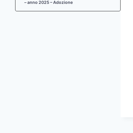
– anno 2025 – Adozione