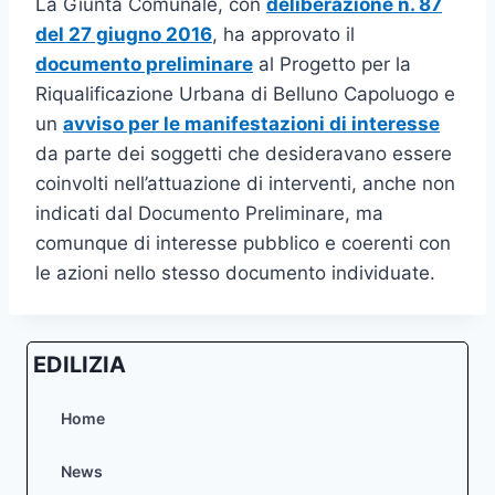
La Giunta Comunale, con
deliberazione n. 87
del 27 giugno 2016
, ha approvato il
documento preliminare
al Progetto per la
Riqualificazione Urbana di Belluno Capoluogo e
un
avviso per le manifestazioni di interesse
da parte dei soggetti che desideravano essere
coinvolti nell’attuazione di interventi, anche non
indicati dal Documento Preliminare, ma
comunque di interesse pubblico e coerenti con
le azioni nello stesso documento individuate.
EDILIZIA
Home
News