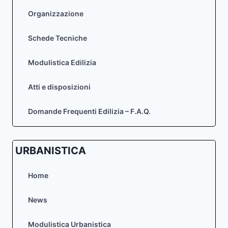
Organizzazione
Schede Tecniche
Modulistica Edilizia
Atti e disposizioni
Domande Frequenti Edilizia – F.A.Q.
URBANISTICA
Home
News
Modulistica Urbanistica