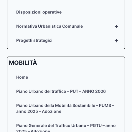
Disposizioni operative
+
Normativa Urbanistica Comunale
+
Progetti strategici
MOBILITÀ
Home
Piano Urbano del traffico – PUT – ANNO 2006
Piano Urbano della Mobilità Sostenibile – PUMS –
anno 2025 – Adozione
Piano Generale del Traffico Urbano – PGTU – anno
2025 – Adozione