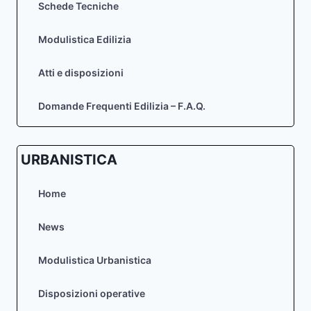
Schede Tecniche
Modulistica Edilizia
Atti e disposizioni
Domande Frequenti Edilizia – F.A.Q.
URBANISTICA
Home
News
Modulistica Urbanistica
Disposizioni operative