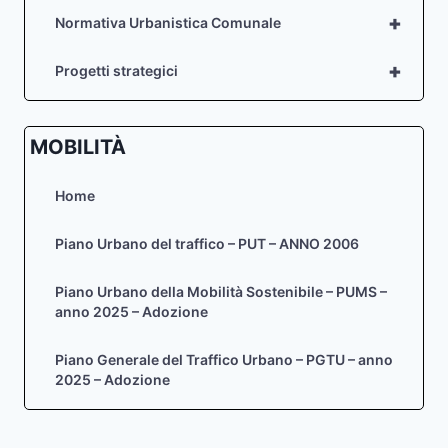
+
Normativa Urbanistica Comunale
+
Progetti strategici
MOBILITÀ
Home
Piano Urbano del traffico – PUT – ANNO 2006
Piano Urbano della Mobilità Sostenibile – PUMS –
anno 2025 – Adozione
Piano Generale del Traffico Urbano – PGTU – anno
2025 – Adozione