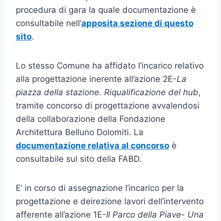
procedura di gara la quale documentazione è
consultabile nell’
apposita sezione di questo
sito
.
Lo stesso Comune ha affidato l’incarico relativo
alla progettazione inerente all’azione 2E-
La
piazza della stazione. Riqualificazione del hub
,
tramite concorso di progettazione avvalendosi
della collaborazione della Fondazione
Architettura Belluno Dolomiti. La
documentazione relativa al concorso
è
consultabile sul sito della FABD.
E’ in corso di assegnazione l’incarico per la
progettazione e deirezione lavori dell’intervento
afferente all’azione 1E-
Il Parco della Piave- Una