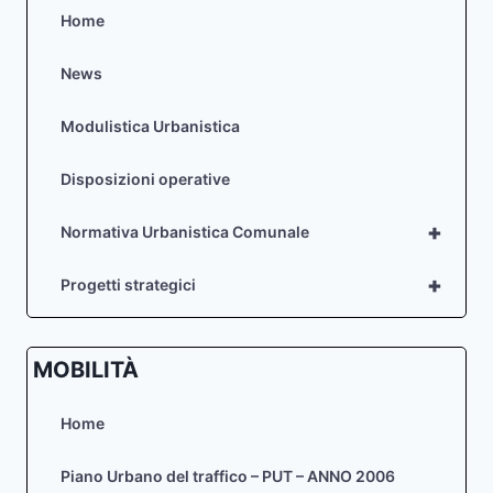
Home
News
Modulistica Urbanistica
Disposizioni operative
+
Normativa Urbanistica Comunale
+
Progetti strategici
MOBILITÀ
Home
Piano Urbano del traffico – PUT – ANNO 2006