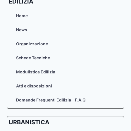
EDILIZIA
Home
News
Organizzazione
Schede Tecniche
Modulistica Edilizia
Atti e disposizioni
Domande Frequenti Edilizia – F.A.Q.
URBANISTICA