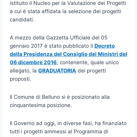
istituito il Nucleo per la Valutazione dei Progetti
a cui è stata affidata la selezione dei progetti
candidati.
A mezzo della Gazzetta Ufficiale del 05
gennaio 2017 è stato pubblicato il
Decreto
della Presidenza del Consiglio dei Ministri del
06 dicembre 2016
, contenente, quale unico
allegato, la
GRADUATORIA
dei progetti
proposti.
Il Comune di Belluno si è posizionato alla
cinquantesima posizione.
Il Governo ad oggi, in diverse fasi, ha finanziato
tutti i progetti ammessi al Programma di