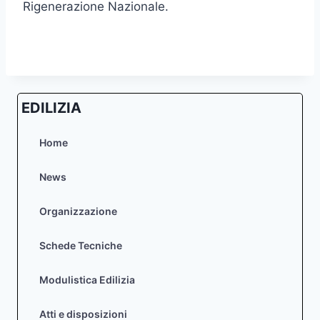
Rigenerazione Nazionale.
EDILIZIA
Home
News
Organizzazione
Schede Tecniche
Modulistica Edilizia
Atti e disposizioni