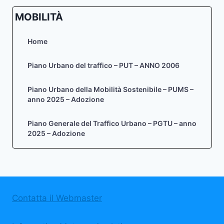
MOBILITÀ
Home
Piano Urbano del traffico – PUT – ANNO 2006
Piano Urbano della Mobilità Sostenibile – PUMS –
anno 2025 – Adozione
Piano Generale del Traffico Urbano – PGTU – anno
2025 – Adozione
Contatta il Webmaster