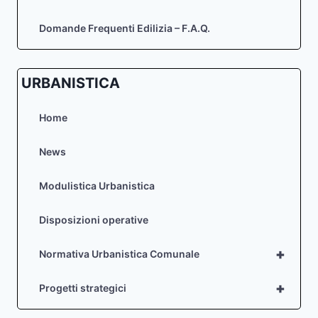
Domande Frequenti Edilizia – F.A.Q.
URBANISTICA
Home
News
Modulistica Urbanistica
Disposizioni operative
+
Normativa Urbanistica Comunale
+
Progetti strategici