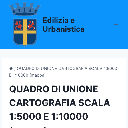
Salta
al
Edilizia e
contenuto
Urbanistica
/
QUADRO DI UNIONE CARTOGRAFIA SCALA 1:5000
E 1:10000 (mappa)
QUADRO DI UNIONE
CARTOGRAFIA SCALA
1:5000 E 1:10000