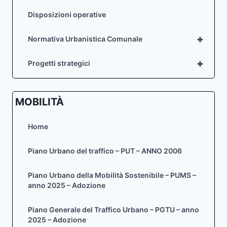
Disposizioni operative
+
Normativa Urbanistica Comunale
+
Progetti strategici
MOBILITÀ
Home
Piano Urbano del traffico – PUT – ANNO 2006
Piano Urbano della Mobilità Sostenibile – PUMS –
anno 2025 – Adozione
Piano Generale del Traffico Urbano – PGTU – anno
2025 – Adozione