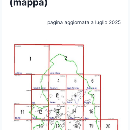
(mappa)
pagina aggiornata a luglio 2025