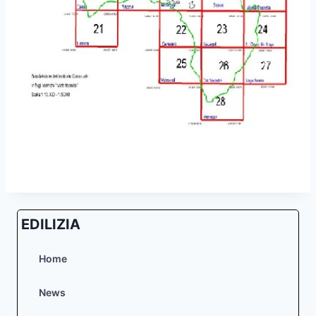
EDILIZIA
Home
News