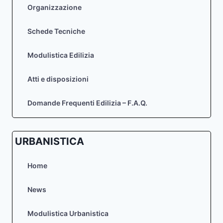
Organizzazione
Schede Tecniche
Modulistica Edilizia
Atti e disposizioni
Domande Frequenti Edilizia – F.A.Q.
URBANISTICA
Home
News
Modulistica Urbanistica