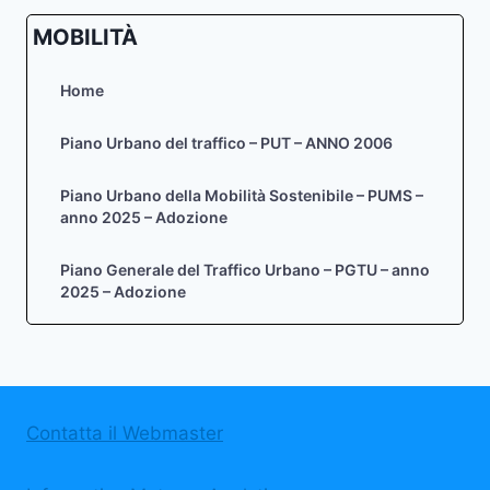
MOBILITÀ
Home
Piano Urbano del traffico – PUT – ANNO 2006
Piano Urbano della Mobilità Sostenibile – PUMS –
anno 2025 – Adozione
Piano Generale del Traffico Urbano – PGTU – anno
2025 – Adozione
Contatta il Webmaster