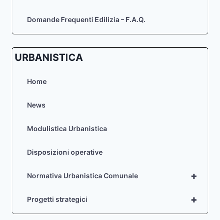
Domande Frequenti Edilizia – F.A.Q.
URBANISTICA
Home
News
Modulistica Urbanistica
Disposizioni operative
+
Normativa Urbanistica Comunale
+
Progetti strategici