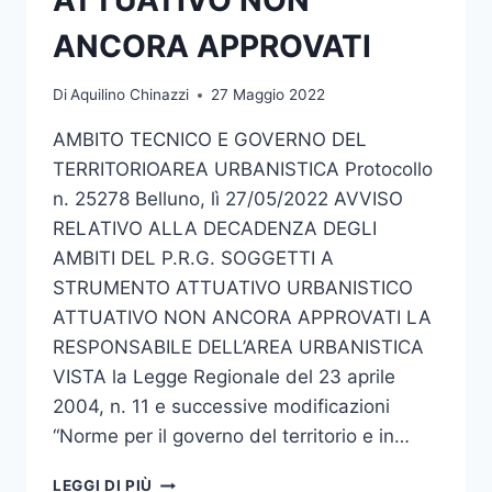
ANCORA APPROVATI
Di
Aquilino Chinazzi
27 Maggio 2022
AMBITO TECNICO E GOVERNO DEL
TERRITORIOAREA URBANISTICA Protocollo
n. 25278 Belluno, lì 27/05/2022 AVVISO
RELATIVO ALLA DECADENZA DEGLI
AMBITI DEL P.R.G. SOGGETTI A
STRUMENTO ATTUATIVO URBANISTICO
ATTUATIVO NON ANCORA APPROVATI LA
RESPONSABILE DELL’AREA URBANISTICA
VISTA la Legge Regionale del 23 aprile
2004, n. 11 e successive modificazioni
“Norme per il governo del territorio e in…
DECADENZA
LEGGI DI PIÙ