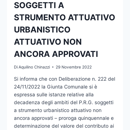
SOGGETTI A
STRUMENTO ATTUATIVO
URBANISTICO
ATTUATIVO NON
ANCORA APPROVATI
Di
Aquilino Chinazzi
29 Novembre 2022
Si informa che con Deliberazione n. 222 del
24/11/2022 la Giunta Comunale si è
espressa sulle istanze relative alla
decadenza degli ambiti del P.R.G. soggetti
a strumento urbanistico attuativo non
ancora approvati – proroga quinquennale e
determinazione del valore del contributo ai