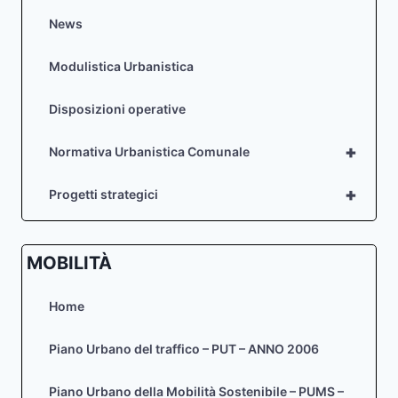
News
Modulistica Urbanistica
Disposizioni operative
+
Normativa Urbanistica Comunale
+
Progetti strategici
MOBILITÀ
Home
Piano Urbano del traffico – PUT – ANNO 2006
Piano Urbano della Mobilità Sostenibile – PUMS –