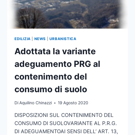
EDILIZIA
|
NEWS
|
URBANISTICA
Adottata la variante
adeguamento PRG al
contenimento del
consumo di suolo
Di
Aquilino Chinazzi
19 Agosto 2020
DISPOSIZIONI SUL CONTENIMENTO DEL
CONSUMO DI SUOLOVARIANTE AL P.R.G.
DI ADEGUAMENTOAI SENSI DELL’ ART. 13,