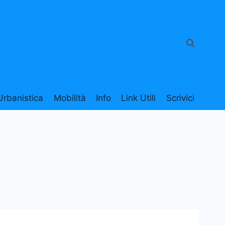
Urbanistica
Mobilità
Info
Link Utili
Scrivici