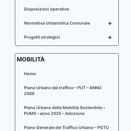
Disposizioni operative
+
Normativa Urbanistica Comunale
+
Progetti strategici
MOBILITÀ
Home
Piano Urbano del traffico – PUT – ANNO
2006
Piano Urbano della Mobilità Sostenibile –
PUMS – anno 2025 – Adozione
Piano Generale del Traffico Urbano – PGTU