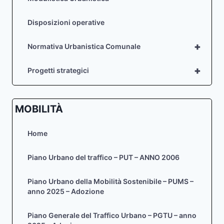
Disposizioni operative
+
Normativa Urbanistica Comunale
+
Progetti strategici
MOBILITÀ
Home
Piano Urbano del traffico – PUT – ANNO 2006
Piano Urbano della Mobilità Sostenibile – PUMS –
anno 2025 – Adozione
Piano Generale del Traffico Urbano – PGTU – anno