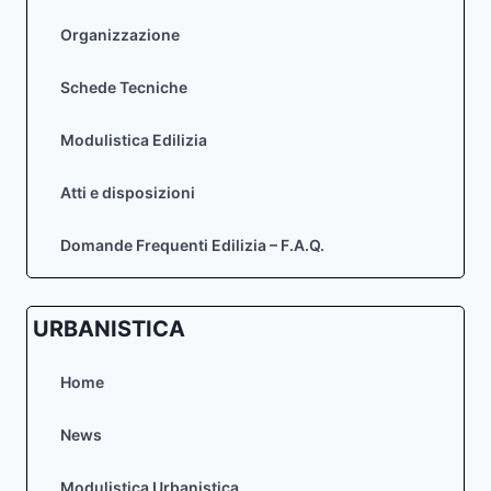
Organizzazione
Schede Tecniche
Modulistica Edilizia
Atti e disposizioni
Domande Frequenti Edilizia – F.A.Q.
URBANISTICA
Home
News
Modulistica Urbanistica