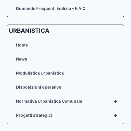
Domande Frequenti Edilizia – F.A.Q.
URBANISTICA
Home
News
Modulistica Urbanistica
Disposizioni operative
+
Normativa Urbanistica Comunale
+
Progetti strategici