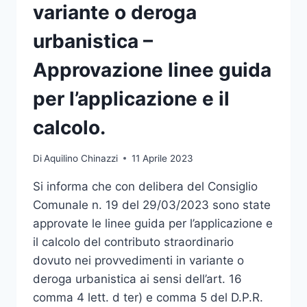
variante o deroga
urbanistica –
Approvazione linee guida
per l’applicazione e il
calcolo.
Di
Aquilino Chinazzi
11 Aprile 2023
Si informa che con delibera del Consiglio
Comunale n. 19 del 29/03/2023 sono state
approvate le linee guida per l’applicazione e
il calcolo del contributo straordinario
dovuto nei provvedimenti in variante o
deroga urbanistica ai sensi dell’art. 16
comma 4 lett. d ter) e comma 5 del D.P.R.