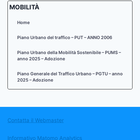
MOBILITÀ
Home
Piano Urbano del traffico – PUT – ANNO 2006
Piano Urbano della Mobilità Sostenibile – PUMS –
anno 2025 – Adozione
Piano Generale del Traffico Urbano – PGTU – anno
2025 – Adozione
Contatta il Webmaster
Informativo Matomo Analytics