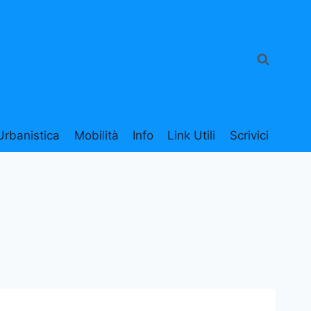
Urbanistica
Mobilità
Info
Link Utili
Scrivici