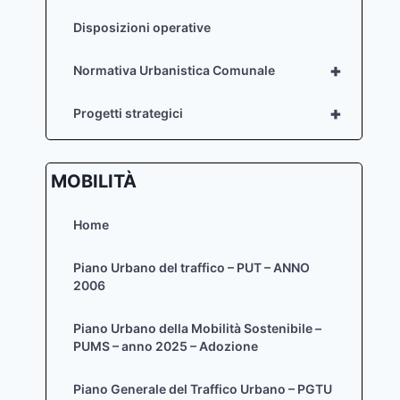
Disposizioni operative
+
Normativa Urbanistica Comunale
+
Progetti strategici
MOBILITÀ
Home
Piano Urbano del traffico – PUT – ANNO
2006
Piano Urbano della Mobilità Sostenibile –
PUMS – anno 2025 – Adozione
Piano Generale del Traffico Urbano – PGTU