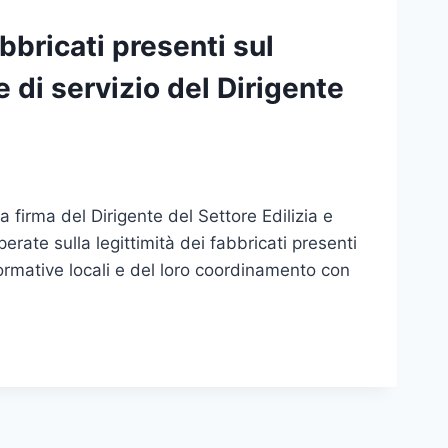
abbricati presenti sul
 di servizio del Dirigente
 a firma del Dirigente del Settore Edilizia e
erate sulla legittimità dei fabbricati presenti
normative locali e del loro coordinamento con