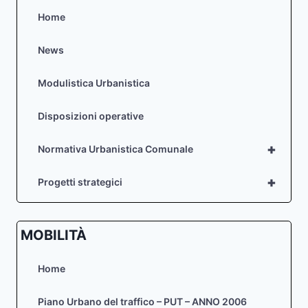
Home
News
Modulistica Urbanistica
Disposizioni operative
+
Normativa Urbanistica Comunale
+
Progetti strategici
MOBILITÀ
Home
Piano Urbano del traffico – PUT – ANNO 2006