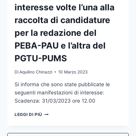
interesse volte l’una alla
raccolta di candidature
per la redazione del
PEBA-PAU e l’altra del
PGTU-PUMS
Di
Aquilino Chinazzi
10 Marzo 2023
Si informa che sono state pubblicate le
seguenti manifestazioni di interesse:
Scadenza: 31/03/2023 ore 12.00
MANIFESTAZIONI
LEGGI DI PIÙ
DI
INTERESSE
VOLTE