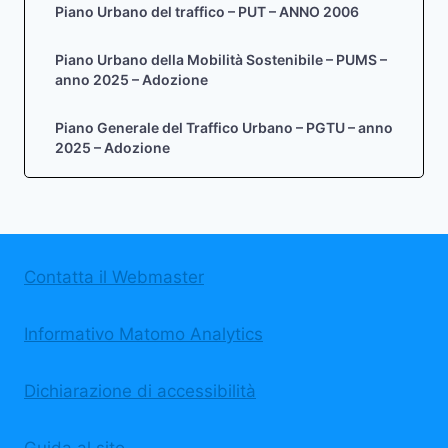
Piano Urbano del traffico – PUT – ANNO 2006
Piano Urbano della Mobilità Sostenibile – PUMS –
anno 2025 – Adozione
Piano Generale del Traffico Urbano – PGTU – anno
2025 – Adozione
Contatta il Webmaster
Informativo Matomo Analytics
Dichiarazione di accessibilità