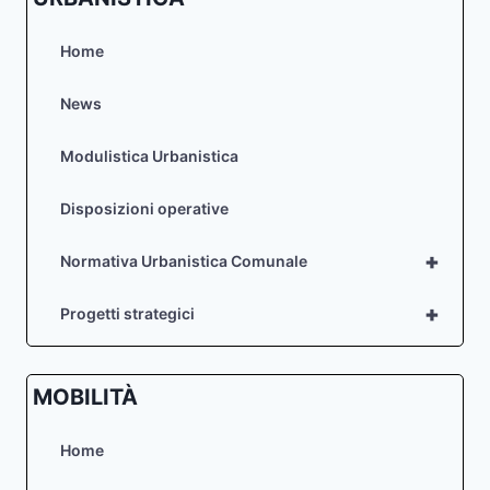
Home
News
Modulistica Urbanistica
Disposizioni operative
+
Normativa Urbanistica Comunale
+
Progetti strategici
MOBILITÀ
Home