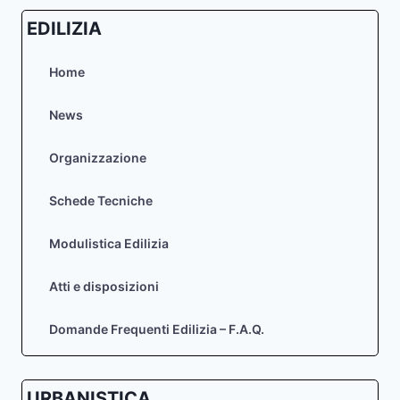
EDILIZIA
Home
News
Organizzazione
Schede Tecniche
Modulistica Edilizia
Atti e disposizioni
Domande Frequenti Edilizia – F.A.Q.
URBANISTICA