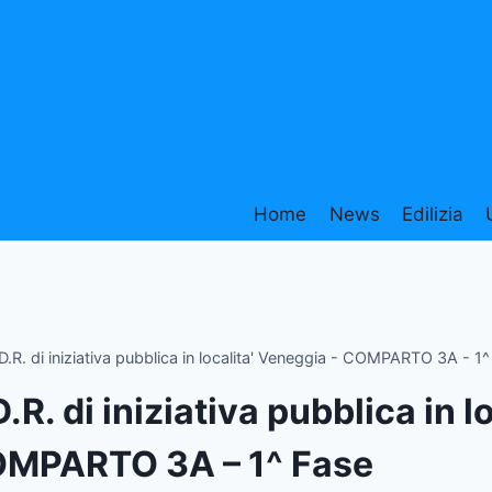
Home
News
Edilizia
D.R. di iniziativa pubblica in localita' Veneggia - COMPARTO 3A - 1
D.R. di iniziativa pubblica in 
MPARTO 3A – 1^ Fase