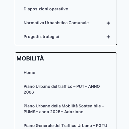
Disposizioni operative
+
Normativa Urbanistica Comunale
+
Progetti strategici
MOBILITÀ
Home
Piano Urbano del traffico – PUT – ANNO
2006
Piano Urbano della Mobilità Sostenibile –
PUMS – anno 2025 – Adozione
Piano Generale del Traffico Urbano – PGTU