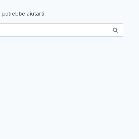
 potrebbe aiutarti.