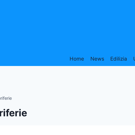
Home
News
Edilizia
riferie
riferie