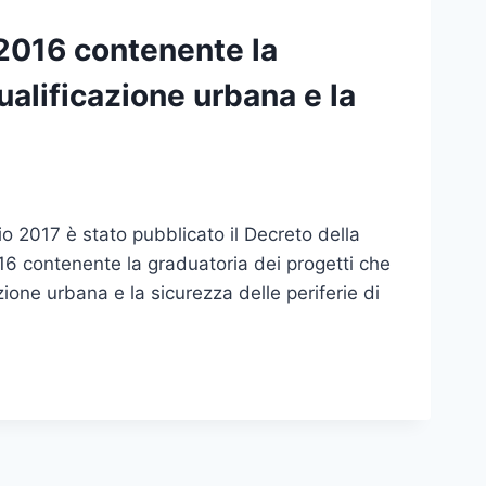
2016 contenente la
qualificazione urbana e la
io 2017 è stato pubblicato il Decreto della
16 contenente la graduatoria dei progetti che
zione urbana e la sicurezza delle periferie di