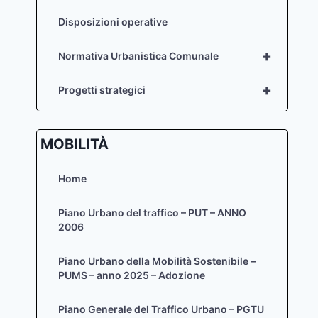
Disposizioni operative
+
Normativa Urbanistica Comunale
+
Progetti strategici
MOBILITÀ
Home
Piano Urbano del traffico – PUT – ANNO
2006
Piano Urbano della Mobilità Sostenibile –
PUMS – anno 2025 – Adozione
Piano Generale del Traffico Urbano – PGTU