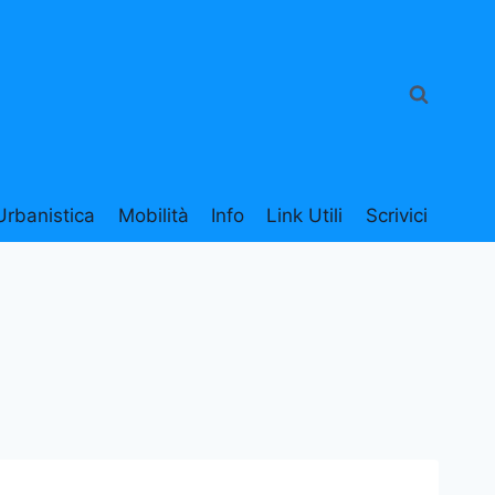
Urbanistica
Mobilità
Info
Link Utili
Scrivici