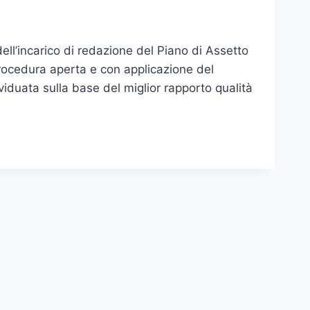
dell’incarico di redazione del Piano di Assetto
procedura aperta e con applicazione del
viduata sulla base del miglior rapporto qualità