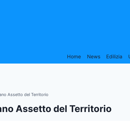
Home
News
Edilizia
ano Assetto del Territorio
ano Assetto del Territorio