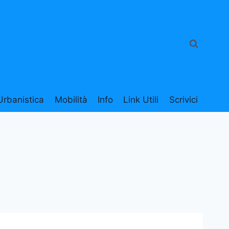
Urbanistica
Mobilità
Info
Link Utili
Scrivici