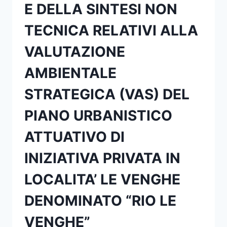
E DELLA SINTESI NON
TECNICA RELATIVI ALLA
VALUTAZIONE
AMBIENTALE
STRATEGICA (VAS) DEL
PIANO URBANISTICO
ATTUATIVO DI
INIZIATIVA PRIVATA IN
LOCALITA’ LE VENGHE
DENOMINATO “RIO LE
VENGHE”