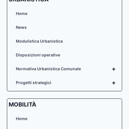
Home
News
Modulistica Urbanistica
Disposizioni operative
+
Normativa Urbanistica Comunale
+
Progetti strategici
MOBILITÀ
Home