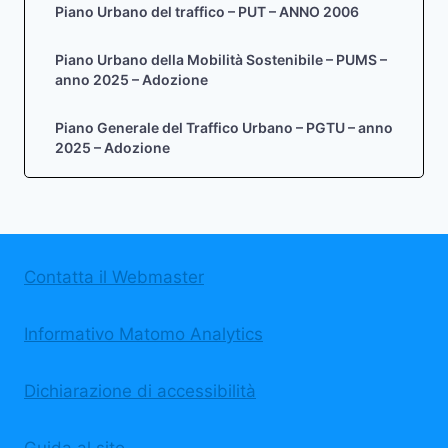
Piano Urbano del traffico – PUT – ANNO 2006
Piano Urbano della Mobilità Sostenibile – PUMS –
anno 2025 – Adozione
Piano Generale del Traffico Urbano – PGTU – anno
2025 – Adozione
Contatta il Webmaster
Informativo Matomo Analytics
Dichiarazione di accessibilità