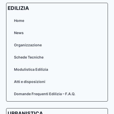
EDILIZIA
Home
News
Organizzazione
Schede Tecniche
Modulistica Edilizia
Atti e disposizioni
Domande Frequenti Edilizia – F.A.Q.
URBANISTICA