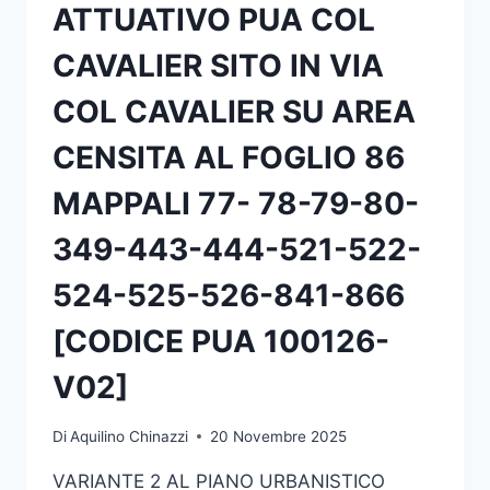
ATTUATIVO PUA COL
CAVALIER SITO IN VIA
COL CAVALIER SU AREA
CENSITA AL FOGLIO 86
MAPPALI 77- 78-79-80-
349-443-444-521-522-
524-525-526-841-866
[CODICE PUA 100126-
V02]
Di
Aquilino Chinazzi
20 Novembre 2025
VARIANTE 2 AL PIANO URBANISTICO