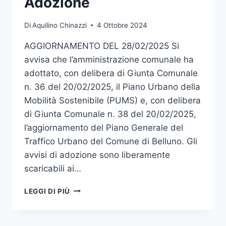
Adozione
Di
Aquilino Chinazzi
4 Ottobre 2024
AGGIORNAMENTO DEL 28/02/2025 Si
avvisa che l’amministrazione comunale ha
adottato, con delibera di Giunta Comunale
n. 36 del 20/02/2025, il Piano Urbano della
Mobilità Sostenibile (PUMS) e, con delibera
di Giunta Comunale n. 38 del 20/02/2025,
l’aggiornamento del Piano Generale del
Traffico Urbano del Comune di Belluno. Gli
avvisi di adozione sono liberamente
scaricabili ai…
PIANO
LEGGI DI PIÙ
URBANO
DELLA
MOBILITA’