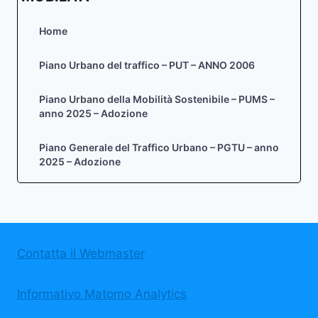
Home
Piano Urbano del traffico – PUT – ANNO 2006
Piano Urbano della Mobilità Sostenibile – PUMS –
anno 2025 – Adozione
Piano Generale del Traffico Urbano – PGTU – anno
2025 – Adozione
Contatta il Webmaster
Informativo Matomo Analytics