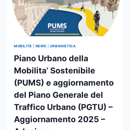
MOBILITÀ
|
NEWS
|
URBANISTICA
Piano Urbano della
Mobilita’ Sostenibile
(PUMS) e aggiornamento
del Piano Generale del
Traffico Urbano (PGTU) –
Aggiornamento 2025 –