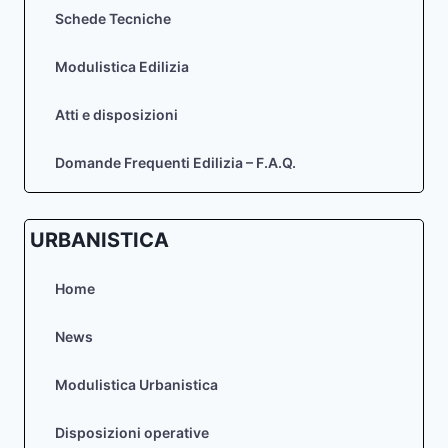
Schede Tecniche
Modulistica Edilizia
Atti e disposizioni
Domande Frequenti Edilizia – F.A.Q.
URBANISTICA
Home
News
Modulistica Urbanistica
Disposizioni operative