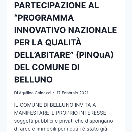
PARTECIPAZIONE AL
“PROGRAMMA
INNOVATIVO NAZIONALE
PER LA QUALITÀ
DELL’ABITARE” (PINQuA)
DEL COMUNE DI
BELLUNO
Di
Aquilino Chinazzi
17 Febbraio 2021
IL COMUNE DI BELLUNO INVITA A
MANIFESTARE IL PROPRIO INTERESSE
soggetti pubblici e privati che dispongano
di aree e immobili per i quali è stato già