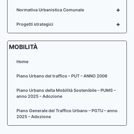
+
Normativa Urbanistica Comunale
+
Progetti strategici
MOBILITÀ
Home
Piano Urbano del traffico – PUT – ANNO 2006
Piano Urbano della Mobilità Sostenibile – PUMS –
anno 2025 – Adozione
Piano Generale del Traffico Urbano – PGTU – anno
2025 – Adozione