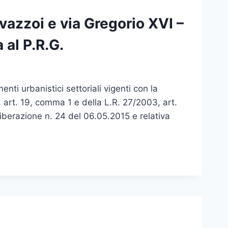
avazzoi e via Gregorio XVI –
 al P.R.G.
ti urbanistici settoriali vigenti con la
, art. 19, comma 1 e della L.R. 27/2003, art.
iberazione n. 24 del 06.05.2015 e relativa