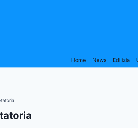
Home
News
Edilizia
tatoria
tatoria