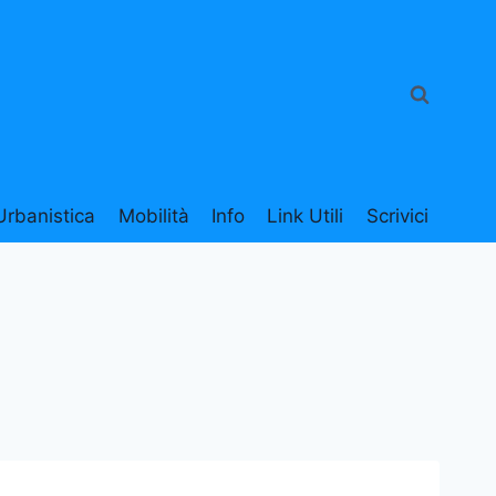
Urbanistica
Mobilità
Info
Link Utili
Scrivici