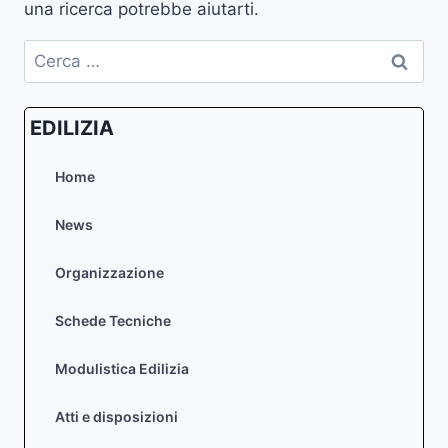
una ricerca potrebbe aiutarti.
Ricerca
per:
EDILIZIA
Home
News
Organizzazione
Schede Tecniche
Modulistica Edilizia
Atti e disposizioni