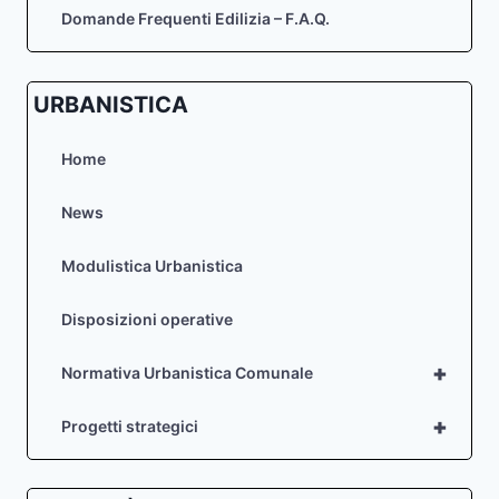
Domande Frequenti Edilizia – F.A.Q.
URBANISTICA
Home
News
Modulistica Urbanistica
Disposizioni operative
+
Normativa Urbanistica Comunale
+
Progetti strategici