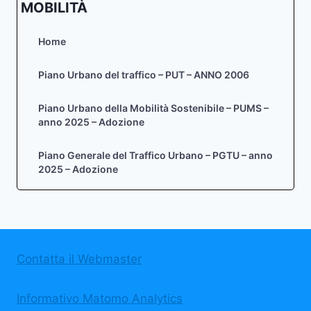
MOBILITÀ
Home
Piano Urbano del traffico – PUT – ANNO 2006
Piano Urbano della Mobilità Sostenibile – PUMS –
anno 2025 – Adozione
Piano Generale del Traffico Urbano – PGTU – anno
2025 – Adozione
Contatta il Webmaster
Informativo Matomo Analytics