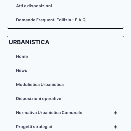
Atti e disposizioni
Domande Frequenti Edilizia – F.A.Q.
URBANISTICA
Home
News
Modulistica Urbanistica
Disposizioni operative
+
Normativa Urbanistica Comunale
+
Progetti strategici