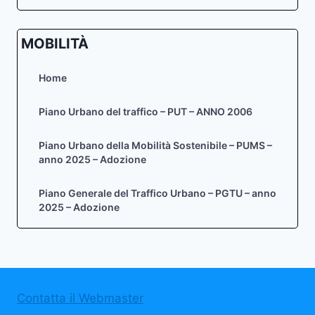
MOBILITÀ
Home
Piano Urbano del traffico – PUT – ANNO 2006
Piano Urbano della Mobilità Sostenibile – PUMS –
anno 2025 – Adozione
Piano Generale del Traffico Urbano – PGTU – anno
2025 – Adozione
Contatta il Webmaster