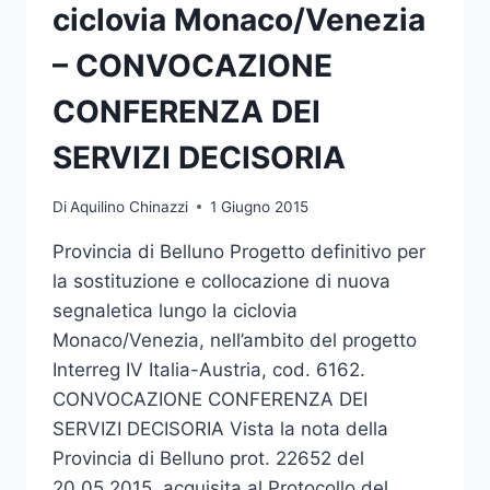
ciclovia Monaco/Venezia
– CONVOCAZIONE
CONFERENZA DEI
SERVIZI DECISORIA
Di
Aquilino Chinazzi
1 Giugno 2015
Provincia di Belluno Progetto definitivo per
la sostituzione e collocazione di nuova
segnaletica lungo la ciclovia
Monaco/Venezia, nell’ambito del progetto
Interreg IV Italia-Austria, cod. 6162.
CONVOCAZIONE CONFERENZA DEI
SERVIZI DECISORIA Vista la nota della
Provincia di Belluno prot. 22652 del
20.05.2015, acquisita al Protocollo del