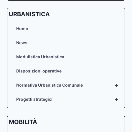
URBANISTICA
Home
News
Modulistica Urbanistica
Disposizioni operative
+
Normativa Urbanistica Comunale
+
Progetti strategici
MOBILITÀ