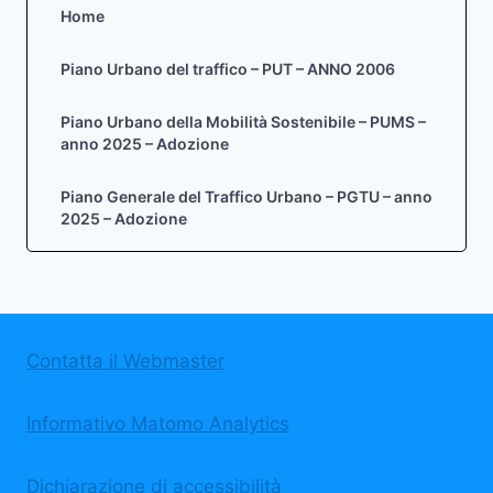
Home
Piano Urbano del traffico – PUT – ANNO 2006
Piano Urbano della Mobilità Sostenibile – PUMS –
anno 2025 – Adozione
Piano Generale del Traffico Urbano – PGTU – anno
2025 – Adozione
Contatta il Webmaster
Informativo Matomo Analytics
Dichiarazione di accessibilità