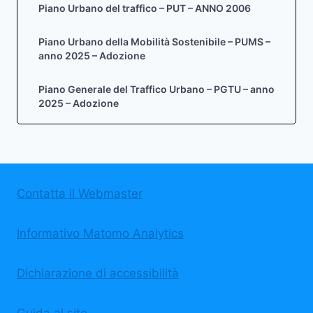
Piano Urbano del traffico – PUT – ANNO 2006
Piano Urbano della Mobilità Sostenibile – PUMS –
anno 2025 – Adozione
Piano Generale del Traffico Urbano – PGTU – anno
2025 – Adozione
Contatta il Webmaster
Informativo Matomo Analytics
Dichiarazione di accessibilità