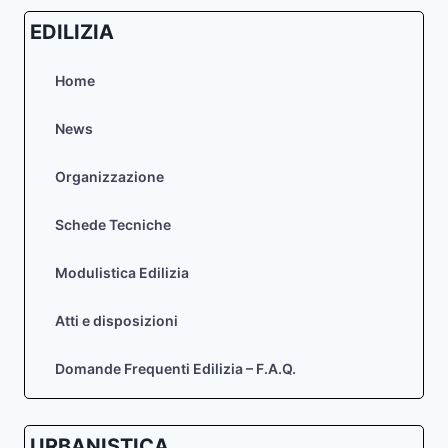
EDILIZIA
Home
News
Organizzazione
Schede Tecniche
Modulistica Edilizia
Atti e disposizioni
Domande Frequenti Edilizia – F.A.Q.
URBANISTICA