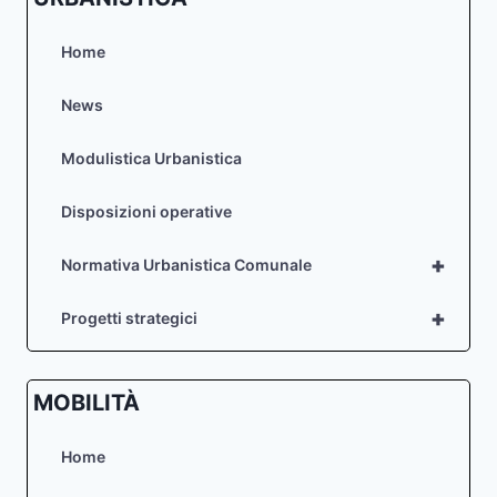
Home
News
Modulistica Urbanistica
Disposizioni operative
+
Normativa Urbanistica Comunale
+
Progetti strategici
MOBILITÀ
Home