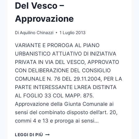
Del Vesco –
Approvazione
Di
Aquilino Chinazzi
1 Luglio 2013
VARIANTE E PROROGA AL PIANO
URBANISTICO ATTUATIVO DI INIZIATIVA
PRIVATA IN VIA DEL VESCO, APPROVATO
CON DELIBERAZIONE DEL CONSIGLIO
COMUNALE N. 76 DEL 29.11.2004, PER LA
PARTE INTERESSANTE L’AREA DISTINTA
AL FOGLIO 33 COL MAPP. 875.
Approvazione della Giunta Comunale ai
sensi del combinato disposto dell’art. 20,
commi 4 e 13 e proroga ai sensi…
VARIANTE
LEGGI DI PIÙ