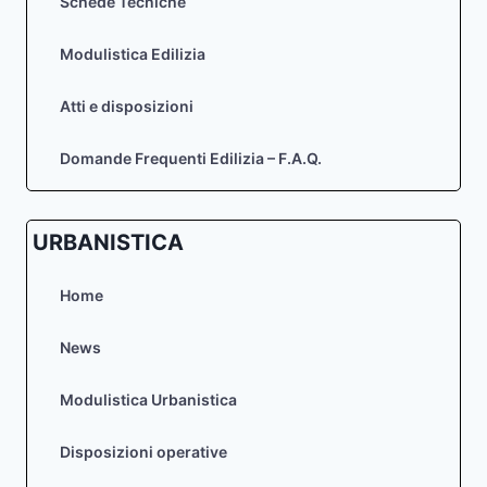
Schede Tecniche
Modulistica Edilizia
Atti e disposizioni
Domande Frequenti Edilizia – F.A.Q.
URBANISTICA
Home
News
Modulistica Urbanistica
Disposizioni operative