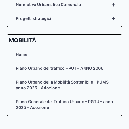
+
Normativa Urbanistica Comunale
+
Progetti strategici
MOBILITÀ
Home
Piano Urbano del traffico – PUT – ANNO 2006
Piano Urbano della Mobilità Sostenibile – PUMS –
anno 2025 – Adozione
Piano Generale del Traffico Urbano – PGTU – anno
2025 – Adozione