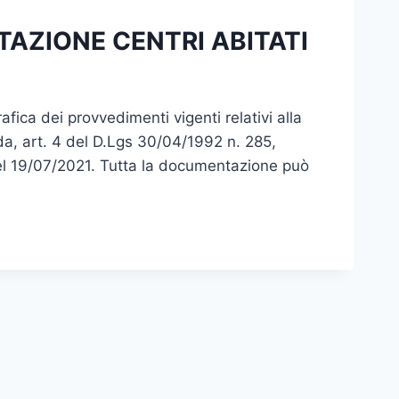
TAZIONE CENTRI ABITATI
fica dei provvedimenti vigenti relativi alla
ada, art. 4 del D.Lgs 30/04/1992 n. 285,
el 19/07/2021. Tutta la documentazione può