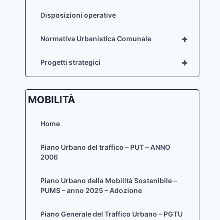
Disposizioni operative
+
Normativa Urbanistica Comunale
+
Progetti strategici
MOBILITÀ
Home
Piano Urbano del traffico – PUT – ANNO
2006
Piano Urbano della Mobilità Sostenibile –
PUMS – anno 2025 – Adozione
Piano Generale del Traffico Urbano – PGTU