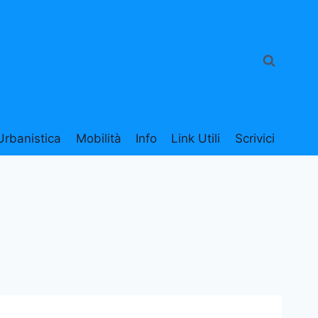
Urbanistica
Mobilità
Info
Link Utili
Scrivici